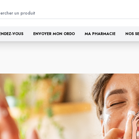
ENDEZ-VOUS
ENVOYER MON ORDO
MA PHARMACIE
NOS S