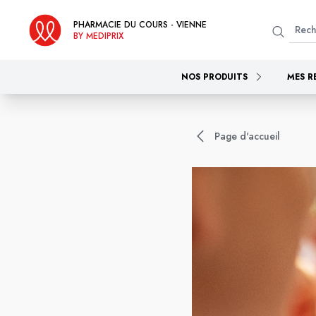
PHARMACIE DU COURS - VIENNE
BY MEDIPRIX
NOS PRODUITS
MES R
Page d'accueil