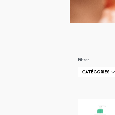
Filtrer
CATÉGORIES