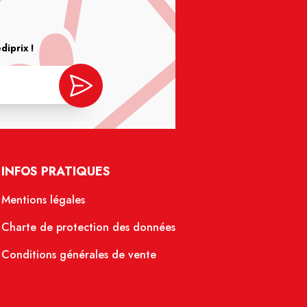
iprix !
INFOS PRATIQUES
Mentions légales
Charte de protection des données
Conditions générales de vente