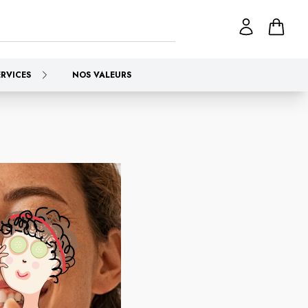
ERVICES
NOS VALEURS