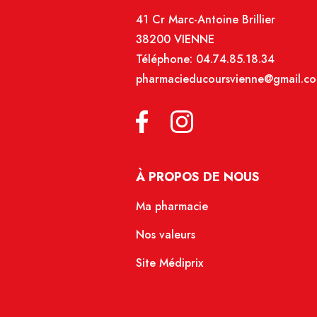
41 Cr Marc-Antoine Brillier
38200 VIENNE
Téléphone:
04.74.85.18.34
pharmacieducoursvienne@gmail.c
À PROPOS DE NOUS
Ma pharmacie
Nos valeurs
Site Médiprix