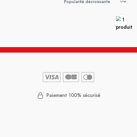
Paiement 100% sécurisé