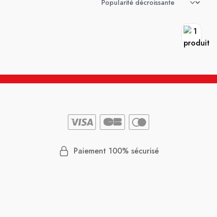
Paiement 100% sécurisé