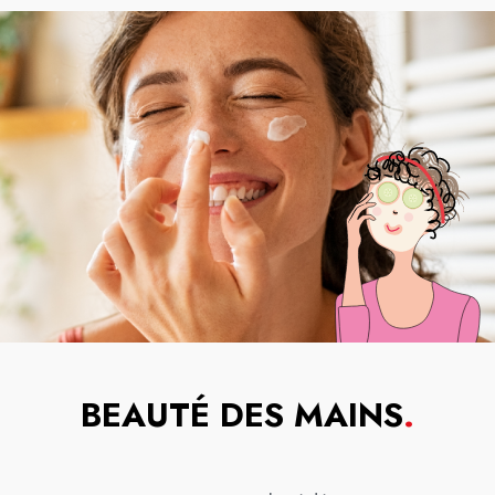
BEAUTÉ DES MAINS
.