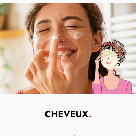
CHEVEUX
.