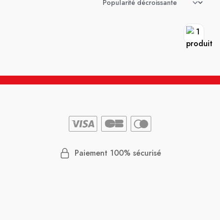
Paiement 100% sécurisé