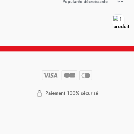
Paiement 100% sécurisé