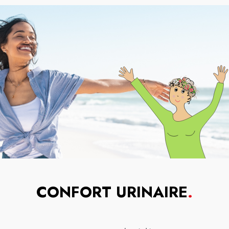
CONFORT URINAIRE
.