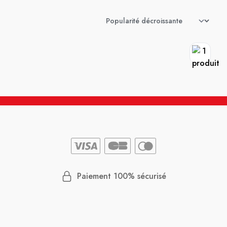
Paiement 100% sécurisé