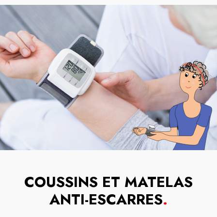
COUSSINS ET MATELAS
ANTI-ESCARRES
.