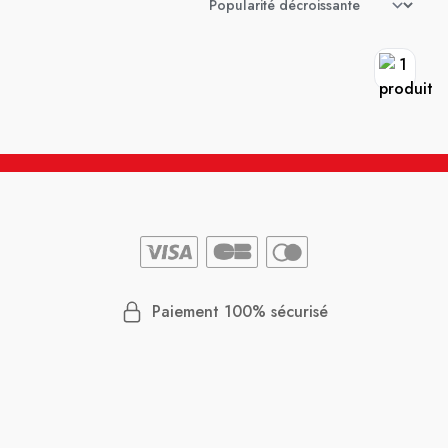
Paiement 100% sécurisé