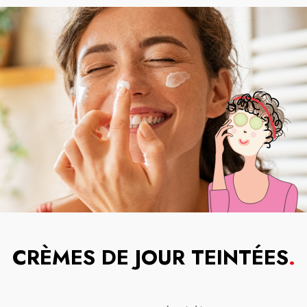
CRÈMES DE JOUR TEINTÉES
.