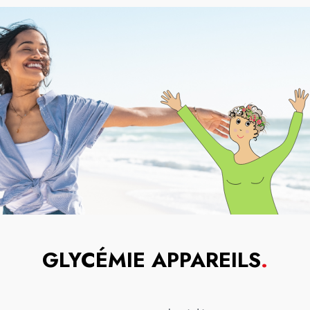
GLYCÉMIE APPAREILS
.