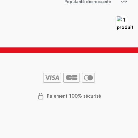
Paiement 100% sécurisé