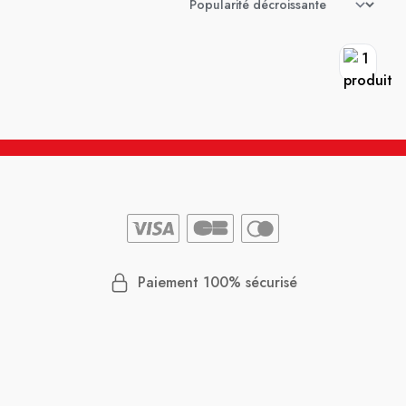
Paiement 100% sécurisé