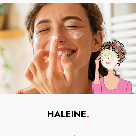
HALEINE
.