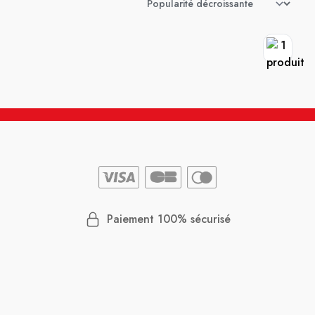
Paiement 100% sécurisé