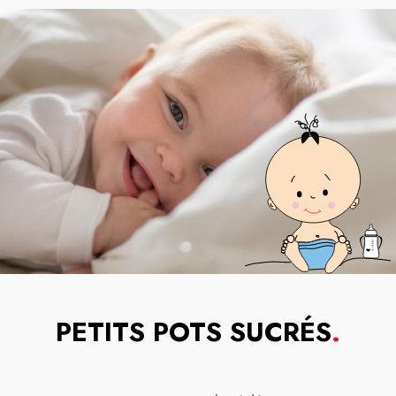
PETITS POTS SUCRÉS
.