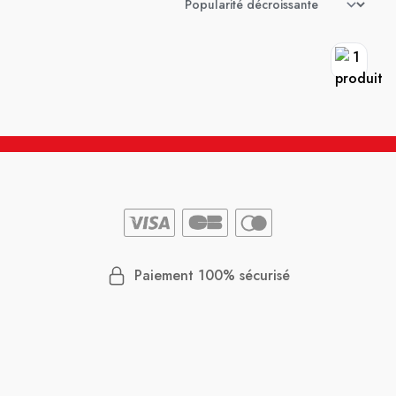
Paiement 100% sécurisé