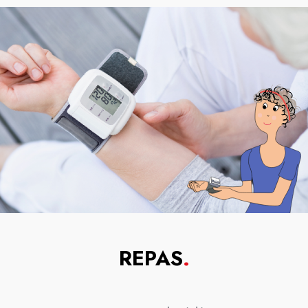
REPAS
.