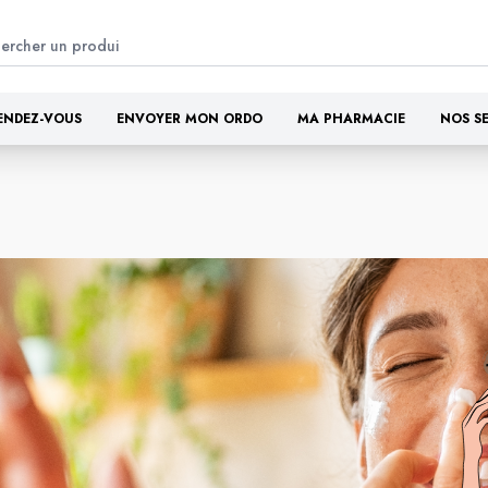
ENDEZ-VOUS
ENVOYER MON ORDO
MA PHARMACIE
NOS S