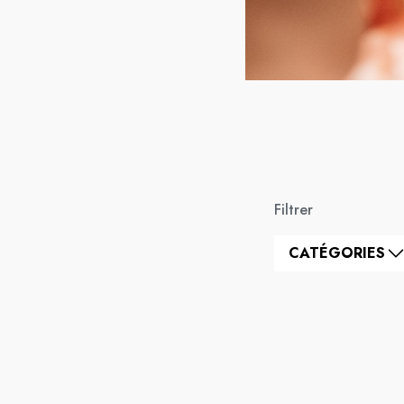
Filtrer
CATÉGORIES