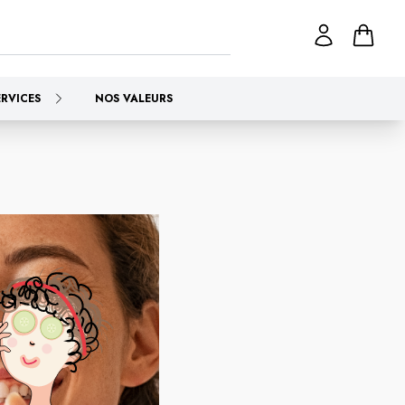
ERVICES
NOS VALEURS