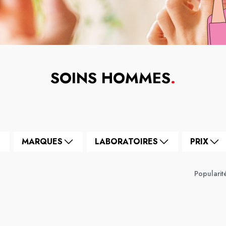
SOINS HOMMES
.
MARQUES
LABORATOIRES
PRIX