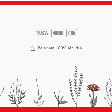
Paiement 100% sécurisé