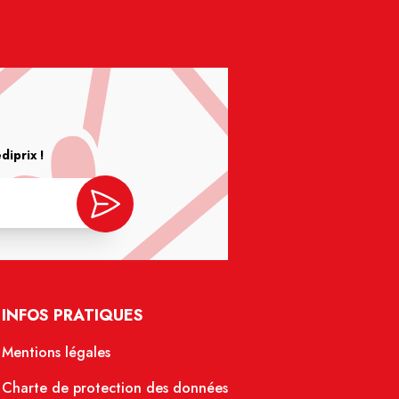
iprix !
INFOS PRATIQUES
Mentions légales
Charte de protection des données