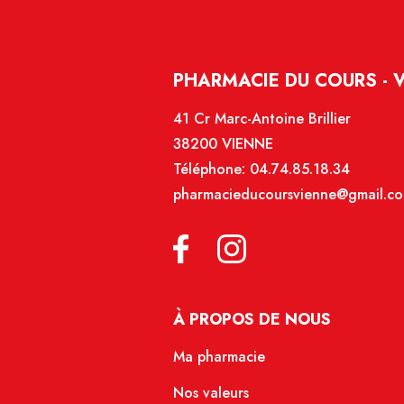
PHARMACIE DU COURS - 
41 Cr Marc-Antoine Brillier
38200 VIENNE
Téléphone:
04.74.85.18.34
pharmacieducoursvienne@gmail.c
À PROPOS DE NOUS
Ma pharmacie
Nos valeurs