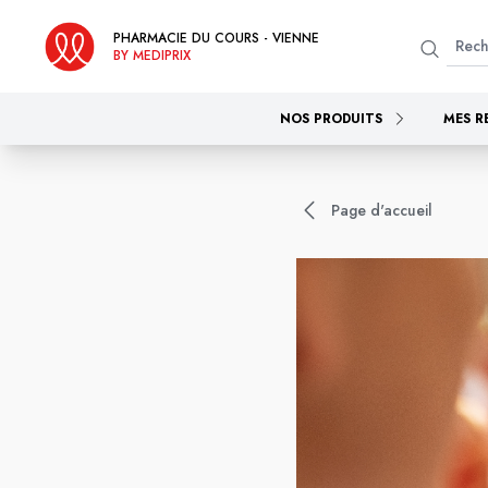
PHARMACIE DU COURS - VIENNE
BY MEDIPRIX
NOS PRODUITS
MES R
Page d'accueil