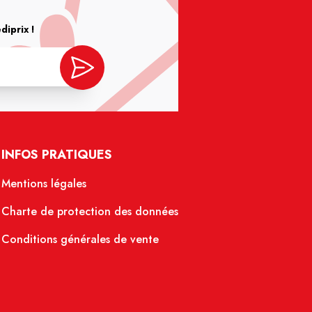
iprix !
INFOS PRATIQUES
Mentions légales
Charte de protection des données
Conditions générales de vente