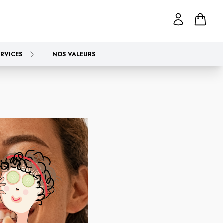
ERVICES
NOS VALEURS