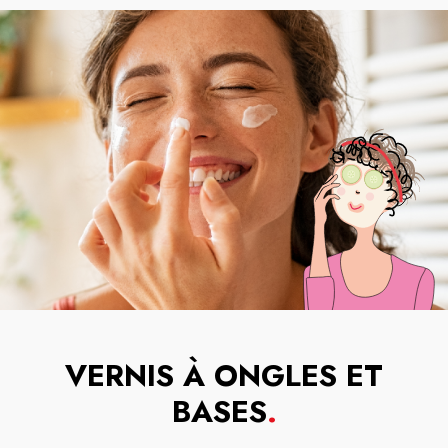
VERNIS À ONGLES ET
BASES
.