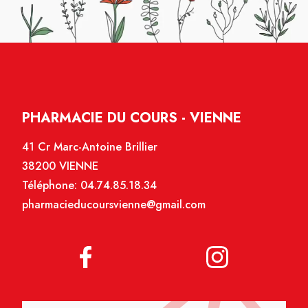
PHARMACIE DU COURS - VIENNE
41 Cr Marc-Antoine Brillier
38200 VIENNE
Téléphone:
04.74.85.18.34
pharmacieducoursvienne@gmail.com