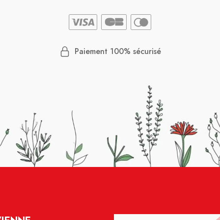
Paiement 100% sécurisé