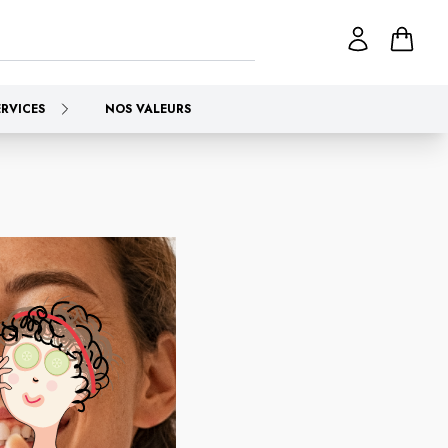
ERVICES
NOS VALEURS