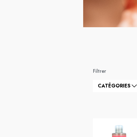
Filtrer
CATÉGORIES