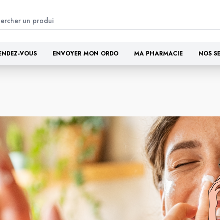
ENDEZ-VOUS
ENVOYER MON ORDO
MA PHARMACIE
NOS S