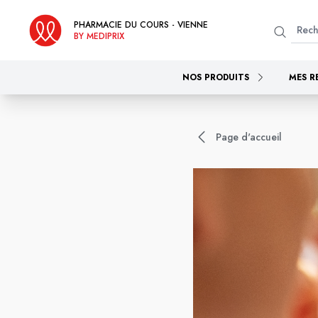
PHARMACIE DU COURS - VIENNE
BY MEDIPRIX
NOS PRODUITS
MES R
Page d'accueil