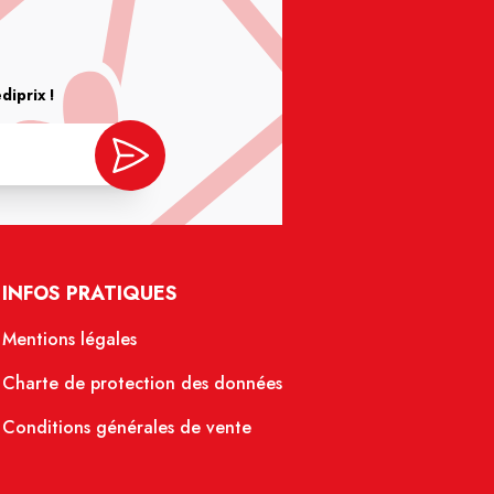
iprix !
INFOS PRATIQUES
Mentions légales
Charte de protection des données
Conditions générales de vente