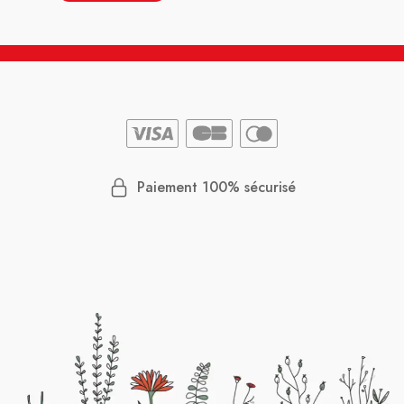
Paiement 100% sécurisé