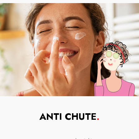
ANTI CHUTE
.