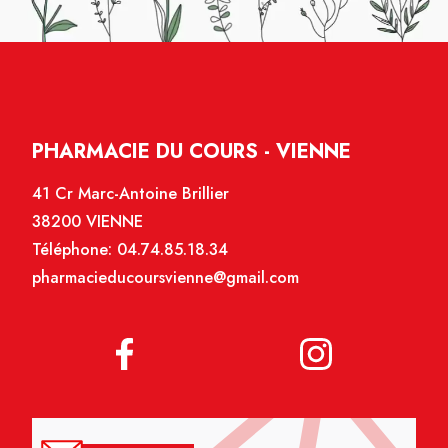
PHARMACIE DU COURS - VIENNE
41 Cr Marc-Antoine Brillier
38200 VIENNE
Téléphone:
04.74.85.18.34
pharmacieducoursvienne@gmail.com