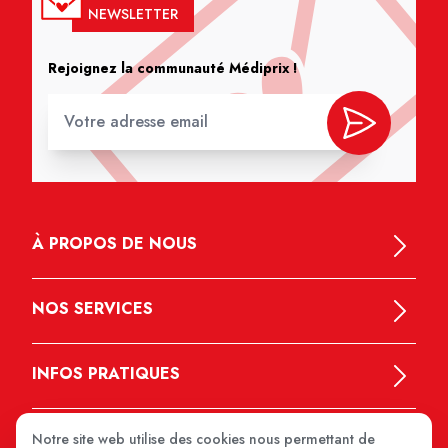
NEWSLETTER
Rejoignez la communauté Médiprix !
À PROPOS DE NOUS
NOS SERVICES
INFOS PRATIQUES
Notre site web utilise des cookies nous permettant de