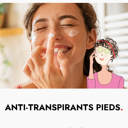
ANTI-TRANSPIRANTS PIEDS
.