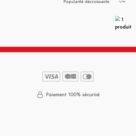
Paiement 100% sécurisé