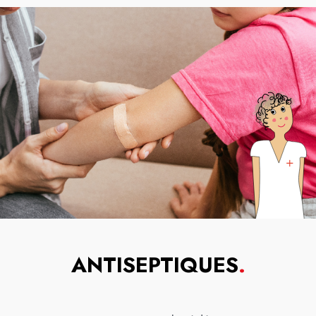
ANTISEPTIQUES
.