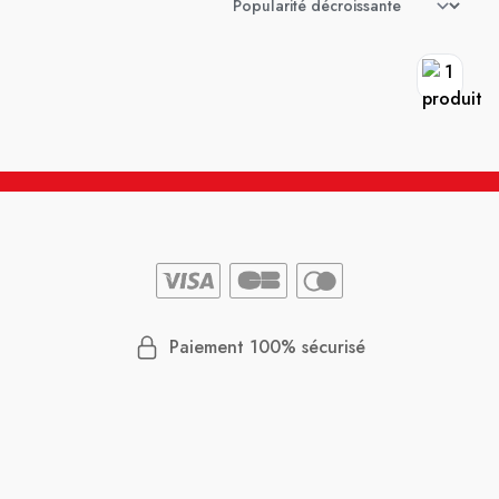
Paiement 100% sécurisé