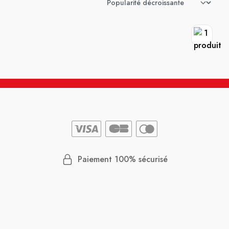
Paiement 100% sécurisé