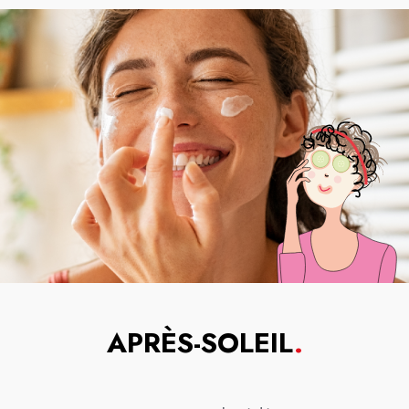
APRÈS-SOLEIL
.