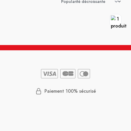
Paiement 100% sécurisé