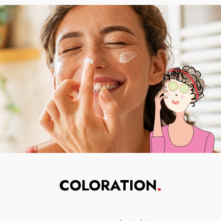
COLORATION
.