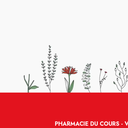
PHARMACIE DU COURS - 