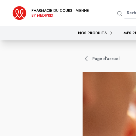
PHARMACIE DU COURS - VIENNE
BY MEDIPRIX
NOS PRODUITS
MES R
Page d'accueil