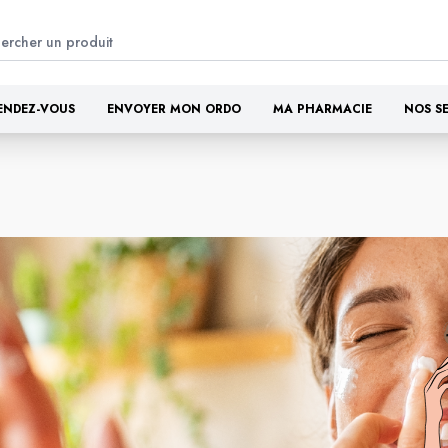
ENDEZ-VOUS
ENVOYER MON ORDO
MA PHARMACIE
NOS S