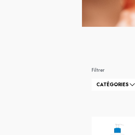
Filtrer
CATÉGORIES