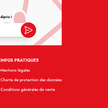
iprix !
INFOS PRATIQUES
Mentions légales
Charte de protection des données
Conditions générales de vente