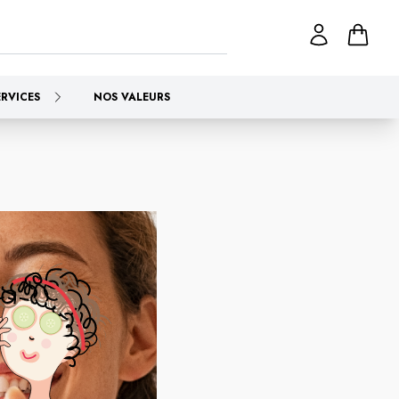
ERVICES
NOS VALEURS