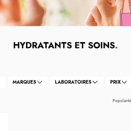
HYDRATANTS ET SOINS
.
MARQUES
LABORATOIRES
PRIX