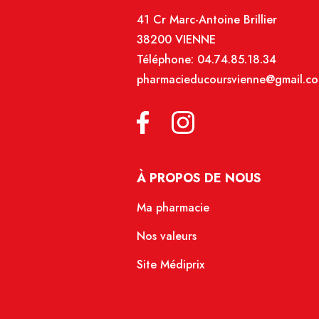
41 Cr Marc-Antoine Brillier
38200 VIENNE
Téléphone:
04.74.85.18.34
pharmacieducoursvienne@gmail.c
À PROPOS DE NOUS
Ma pharmacie
Nos valeurs
Site Médiprix