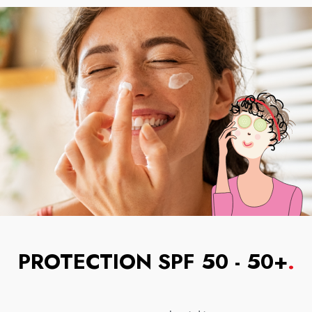
PROTECTION SPF 50 - 50+
.