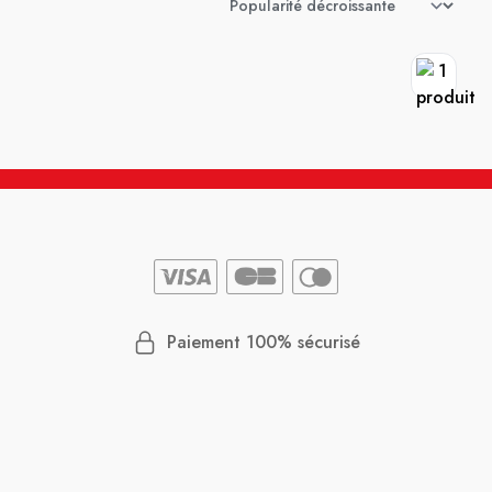
Paiement 100% sécurisé