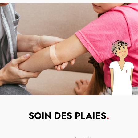
SOIN DES PLAIES
.