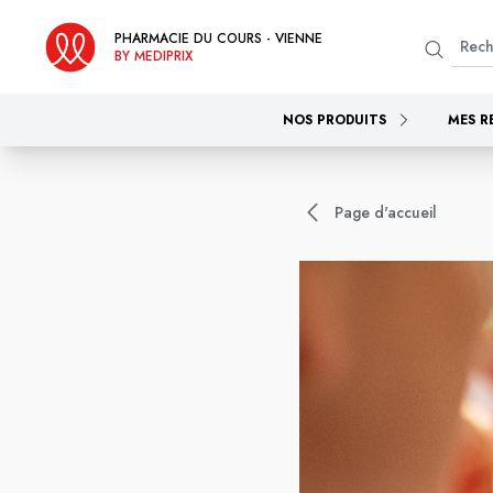
PHARMACIE DU COURS - VIENNE
BY MEDIPRIX
NOS PRODUITS
MES R
Page d'accueil