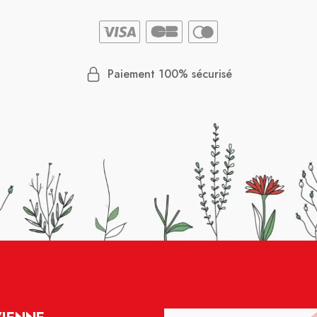
Paiement 100% sécurisé