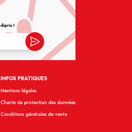
iprix !
INFOS PRATIQUES
Mentions légales
Charte de protection des données
Conditions générales de vente