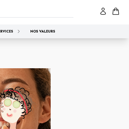
ERVICES
NOS VALEURS