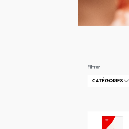
Filtrer
CATÉGORIES