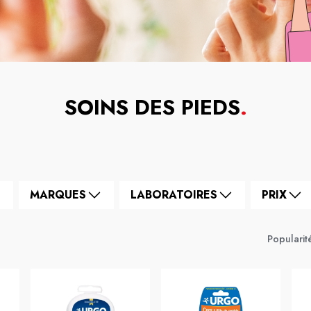
SOINS DES PIEDS
.
MARQUES
LABORATOIRES
PRIX