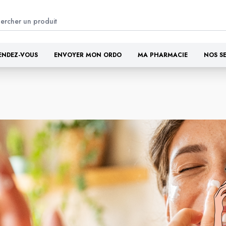
ENDEZ-VOUS
ENVOYER MON ORDO
MA PHARMACIE
NOS S