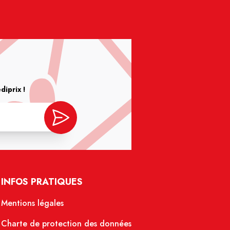
iprix !
INFOS PRATIQUES
Mentions légales
Charte de protection des données