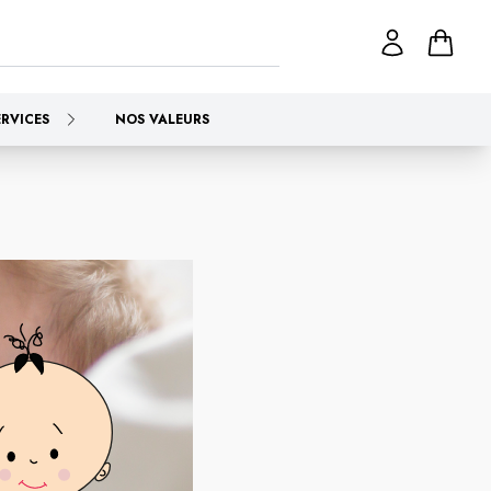
ERVICES
NOS VALEURS