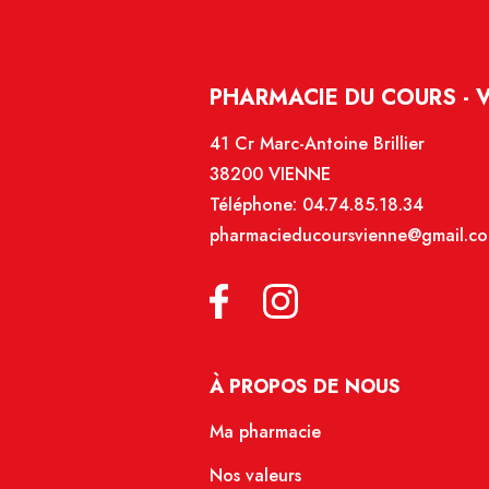
PHARMACIE DU COURS - 
41 Cr Marc-Antoine Brillier
38200 VIENNE
Téléphone:
04.74.85.18.34
pharmacieducoursvienne@gmail.c
À PROPOS DE NOUS
Ma pharmacie
Nos valeurs