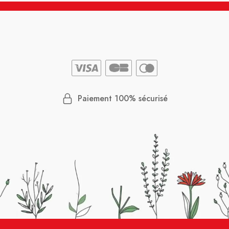
Paiement 100% sécurisé