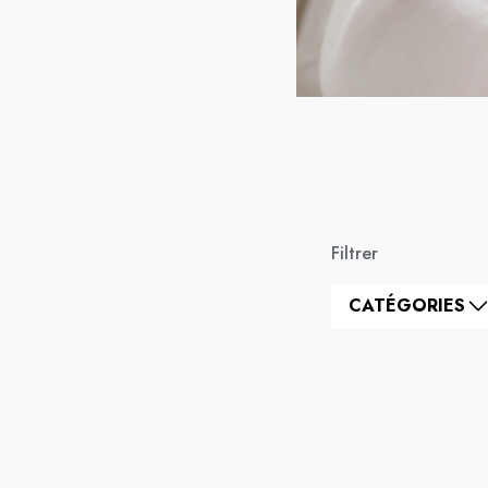
Filtrer
CATÉGORIES