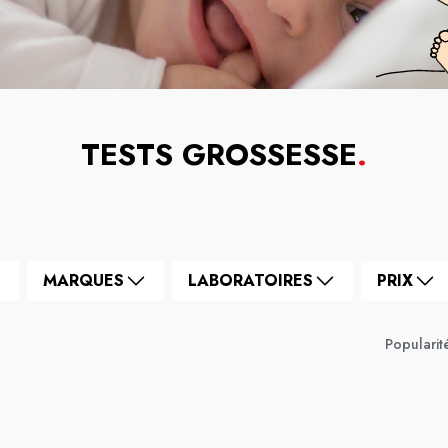
TESTS GROSSESSE
.
MARQUES
LABORATOIRES
PRIX