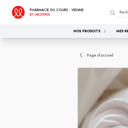
PHARMACIE DU COURS - VIENNE
BY MEDIPRIX
NOS PRODUITS
MES R
Page d'accueil